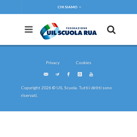
CHI SIAMO
Privacy
Cookies
Copyright 2026 © UIL Scuola. Tutti i diritti sono
riservati.