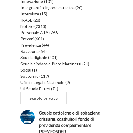
Innovazione (101)
Insegnanti religione cattolica (90)
Interviste (15)
IRASE (28)
Notizie (2313)
Personale ATA (766)
Precari (601)
Previdenza (44)
Rassegna (54)
Scuola digitale (231)
Scuola sindacale Piero Martinetti (21)
Social (1)
Sostegno (117)
Ufficio Legale Nazionale (2)
Uil Scuola Esteri (71)
Scuole private
Scuole cattoliche e di ispirazione
cristiana, costituito il fondo di
previdenza complementare
PREVIFONDER