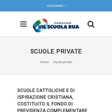
CHI SIAMO
SCUOLE PRIVATE
Home
Scuole private
SCUOLE CATTOLICHE E DI
ISPIRAZIONE CRISTIANA,
COSTITUITO IL FONDO DI
PREVIDENZA COMPLEMENTARE