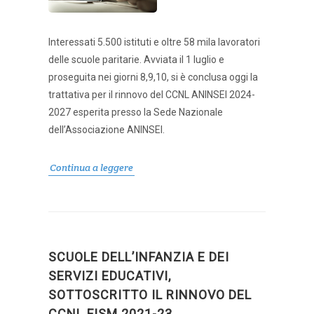
Interessati 5.500 istituti e oltre 58 mila lavoratori
delle scuole paritarie. Avviata il 1 luglio e
proseguita nei giorni 8,9,10, si è conclusa oggi la
trattativa per il rinnovo del CCNL ANINSEI 2024-
2027 esperita presso la Sede Nazionale
dell’Associazione ANINSEI.
Continua a leggere
SCUOLE DELL’INFANZIA E DEI
SERVIZI EDUCATIVI,
SOTTOSCRITTO IL RINNOVO DEL
CCNL FISM 2021-23