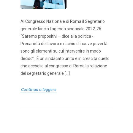
Al Congresso Nazionale di Roma il Segretario
generale lancia l’agenda sindacale 2022-26:
“Saremo propositivi – dice alla politica -.
Precarietà del lavoro e rischio di nuove povertà
sono gli elementi su cui intervenire in modo
deciso”. È un sindacato unito e in crescita quello
che accoglie al congresso di Roma la relazione
del segretario generale […]
Continua a leggere