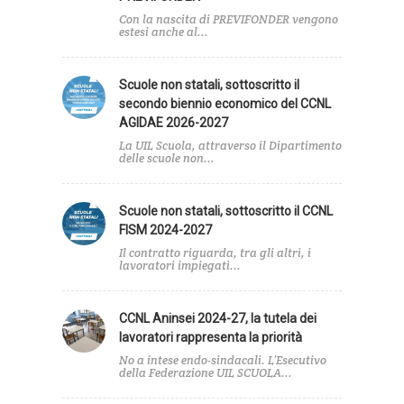
Con la nascita di PREVIFONDER vengono
estesi anche al...
Scuole non statali, sottoscritto il
secondo biennio economico del CCNL
AGIDAE 2026-2027
La UIL Scuola, attraverso il Dipartimento
delle scuole non...
Scuole non statali, sottoscritto il CCNL
FISM 2024-2027
Il contratto riguarda, tra gli altri, i
lavoratori impiegati...
CCNL Aninsei 2024-27, la tutela dei
lavoratori rappresenta la priorità
No a intese endo-sindacali. L’Esecutivo
della Federazione UIL SCUOLA...