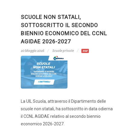
SCUOLE NON STATALI,
SOTTOSCRITTO IL SECONDO
BIENNIO ECONOMICO DEL CCNL
AGIDAE 2026-2027
20 Maggio 2026
Scuole private
PDF
La UIL Scuola, attraverso il Dipartimento delle
scuole non statali, ha sottoscritto in data odierna
il CCNL AGIDAE relativo al secondo biennio
economico 2026-2027.