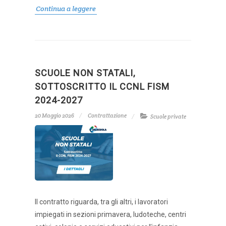
Continua a leggere
SCUOLE NON STATALI,
SOTTOSCRITTO IL CCNL FISM
2024-2027
20 Maggio 2026
Contrattazione
Scuole private
Il contratto riguarda, tra gli altri, i lavoratori
impiegati in sezioni primavera, ludoteche, centri