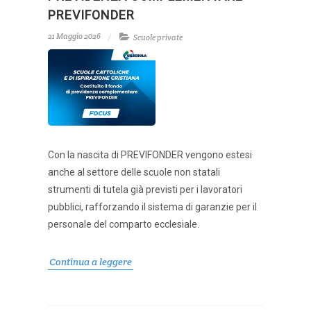
PREVIFONDER
21 Maggio 2026
Scuole private
Con la nascita di PREVIFONDER vengono estesi
anche al settore delle scuole non statali
strumenti di tutela già previsti per i lavoratori
pubblici, rafforzando il sistema di garanzie per il
personale del comparto ecclesiale.
Continua a leggere