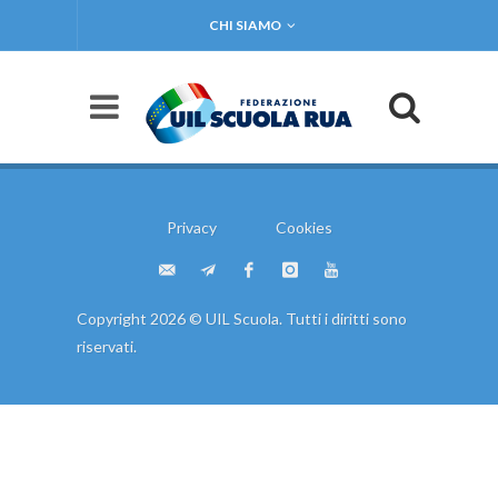
CHI SIAMO
Privacy
Cookies
Copyright 2026 © UIL Scuola. Tutti i diritti sono
riservati.