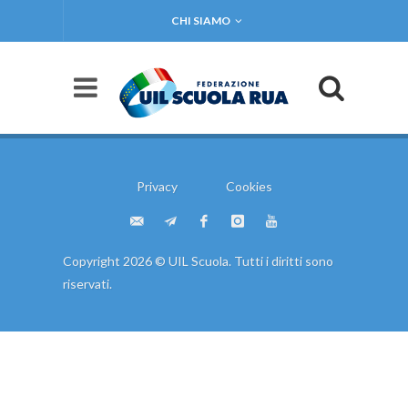
CHI SIAMO
Privacy
Cookies
Copyright 2026 © UIL Scuola. Tutti i diritti sono
riservati.