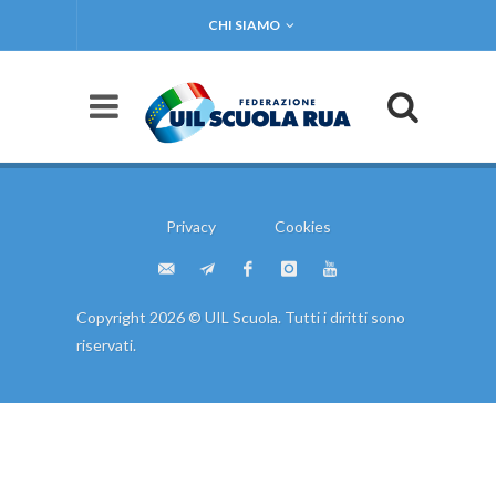
CHI SIAMO
Privacy
Cookies
Copyright 2026 © UIL Scuola. Tutti i diritti sono
riservati.