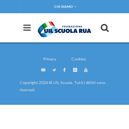
CHI SIAMO
Privacy
Cookies
Copyright 2026 © UIL Scuola. Tutti i diritti sono
riservati.