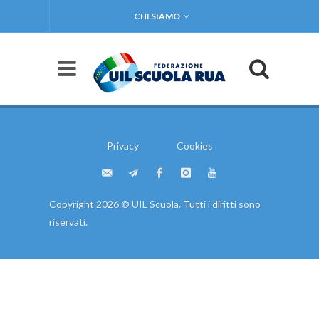
CHI SIAMO
Privacy
Cookies
Copyright 2026 © UIL Scuola. Tutti i diritti sono
riservati.