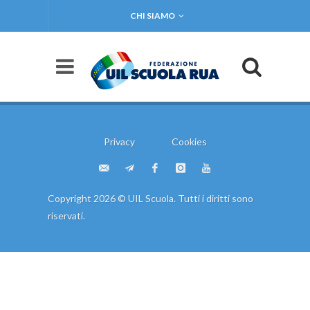
CHI SIAMO
Privacy
Cookies
Copyright 2026 © UIL Scuola. Tutti i diritti sono
riservati.