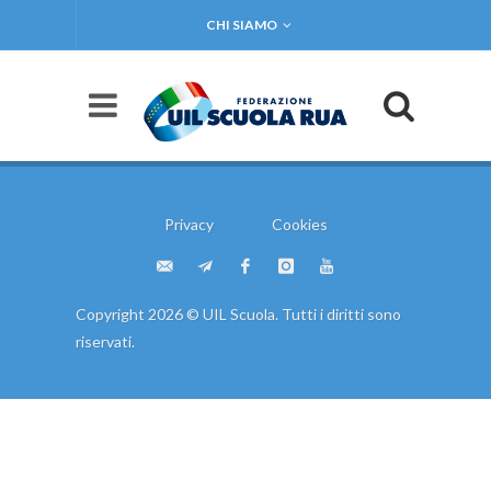
CHI SIAMO
Privacy
Cookies
Copyright 2026 © UIL Scuola. Tutti i diritti sono
riservati.