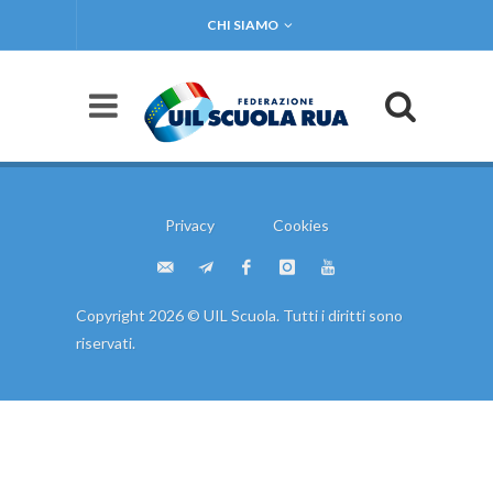
CHI SIAMO
Privacy
Cookies
Copyright 2026 © UIL Scuola. Tutti i diritti sono
riservati.