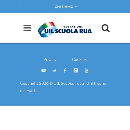
CHI SIAMO
Privacy
Cookies
Copyright 2026 © UIL Scuola. Tutti i diritti sono
riservati.