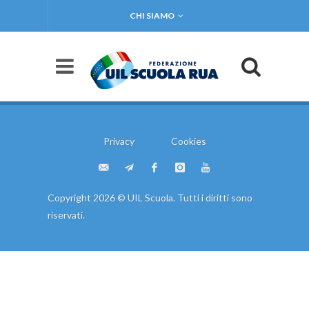
CHI SIAMO
Privacy
Cookies
Copyright 2026 © UIL Scuola. Tutti i diritti sono
riservati.