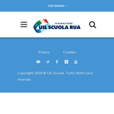
CHI SIAMO
Privacy
Cookies
Copyright 2026 © UIL Scuola. Tutti i diritti sono
riservati.