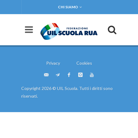
CHI SIAMO
Privacy
Cookies
Copyright 2026 © UIL Scuola. Tutti i diritti sono
riservati.