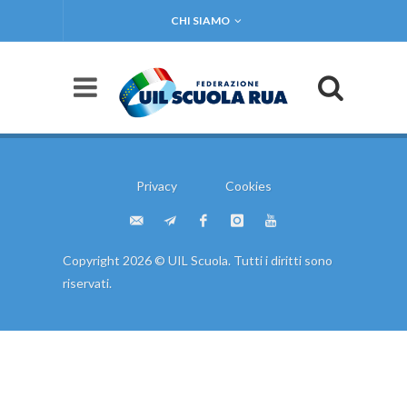
CHI SIAMO
Privacy
Cookies
Copyright 2026 © UIL Scuola. Tutti i diritti sono
riservati.