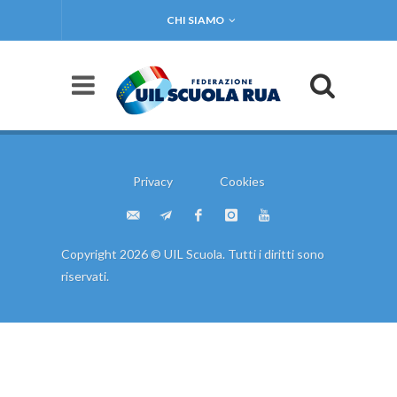
CHI SIAMO
Privacy
Cookies
Copyright 2026 © UIL Scuola. Tutti i diritti sono
riservati.