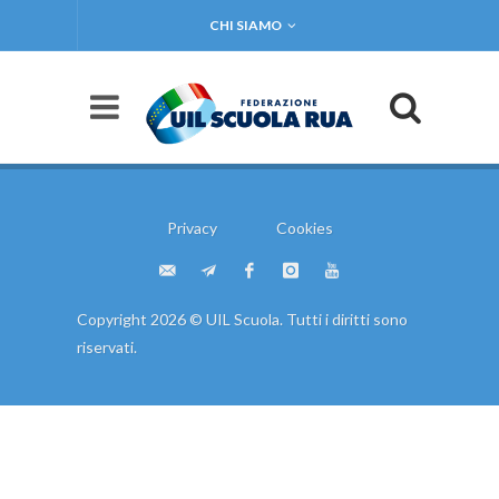
CHI SIAMO
Privacy
Cookies
Copyright 2026 © UIL Scuola. Tutti i diritti sono
riservati.