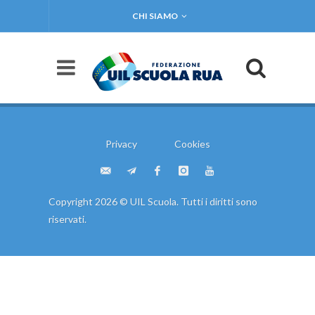
CHI SIAMO
Privacy
Cookies
Copyright 2026 © UIL Scuola. Tutti i diritti sono
riservati.