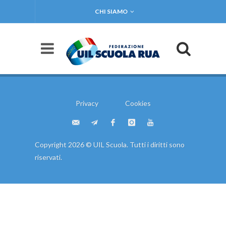
CHI SIAMO
Privacy
Cookies
Copyright 2026 © UIL Scuola. Tutti i diritti sono
riservati.