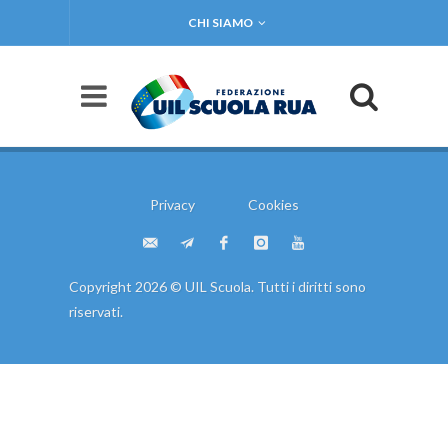
CHI SIAMO
Privacy
Cookies
Copyright 2026 © UIL Scuola. Tutti i diritti sono
riservati.