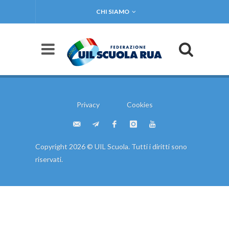
CHI SIAMO
Privacy
Cookies
Copyright 2026 © UIL Scuola. Tutti i diritti sono
riservati.