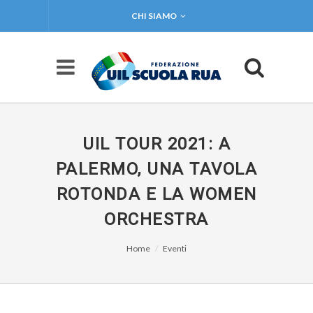
CHI SIAMO
UIL TOUR 2021: A
PALERMO, UNA TAVOLA
ROTONDA E LA WOMEN
ORCHESTRA
Home
Eventi