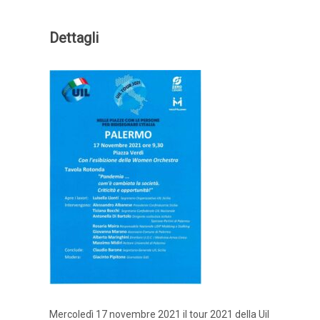
Dettagli
Mercoledì 17 novembre 2021 il tour 2021 della Uil