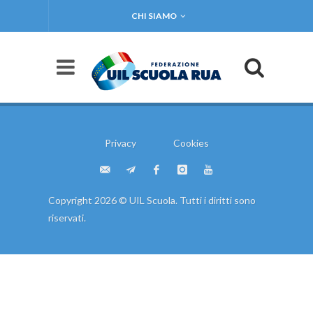
CHI SIAMO
Privacy
Cookies
Copyright 2026 © UIL Scuola. Tutti i diritti sono
riservati.