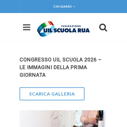
CHI SIAMO
CONGRESSO UIL SCUOLA 2026 –
LE IMMAGINI DELLA PRIMA
GIORNATA
SCARICA GALLERIA