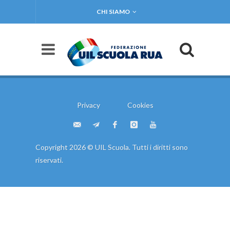
CHI SIAMO
Privacy
Cookies
Copyright 2026 © UIL Scuola. Tutti i diritti sono
riservati.