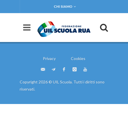
CHI SIAMO
Privacy
Cookies
Copyright 2026 © UIL Scuola. Tutti i diritti sono
riservati.