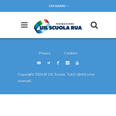
CHI SIAMO
Privacy
Cookies
Copyright 2026 © UIL Scuola. Tutti i diritti sono
riservati.