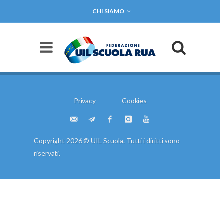
CHI SIAMO
Privacy
Cookies
Copyright 2026 © UIL Scuola. Tutti i diritti sono
riservati.