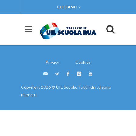
CHI SIAMO
Privacy
Cookies
Copyright 2026 © UIL Scuola. Tutti i diritti sono
riservati.