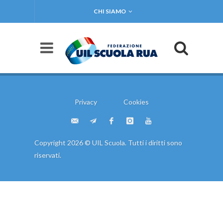
CHI SIAMO
Privacy
Cookies
Copyright 2026 © UIL Scuola. Tutti i diritti sono
riservati.