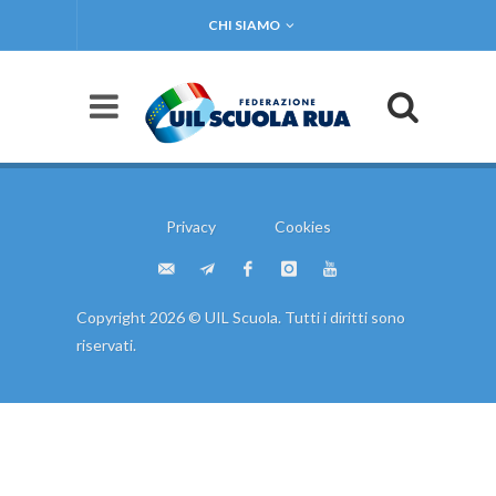
CHI SIAMO
Privacy
Cookies
Copyright 2026 © UIL Scuola. Tutti i diritti sono
riservati.