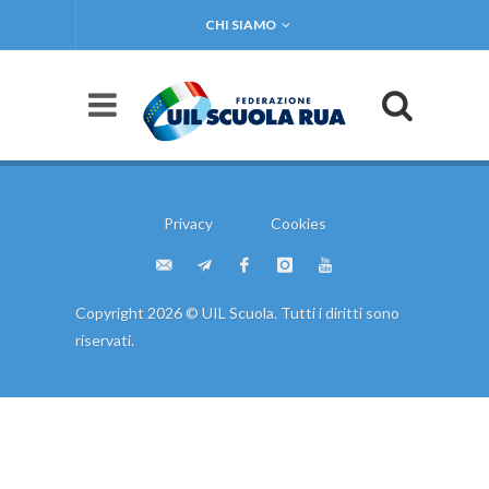
CHI SIAMO
Privacy
Cookies
Copyright 2026 © UIL Scuola. Tutti i diritti sono
riservati.