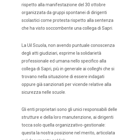
rispetto alla manifestazione del 30 ottobre
organizzata da gruppi spontanei di dirigenti
scolastici come protesta rispetto alla sentenza
che ha visto soccombente una collega di Sapri.
La Uil Scuola, non avendo puntuale conoscenza
degli atti giudiziari, esprime la solidarietà
professionale ed umana nello specifico alla
collega di Sapri, più in generale ai colleghi che si
trovano nella situazione di essere indagati
oppure già sanzionati per vicende relative alla
sicurezza nelle scuole.
Gli enti proprietari sono gli unici responsabili delle
strutture e della loro manutenzione, ai dirigenti
tocca solo quella organizzativo-gestionale:
questa la nostra posizione nel merito, articolata