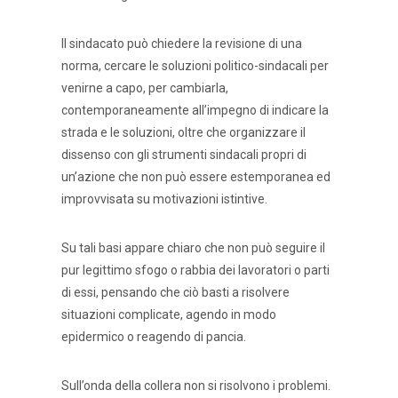
Il sindacato può chiedere la revisione di una
norma, cercare le soluzioni politico-sindacali per
venirne a capo, per cambiarla,
contemporaneamente all’impegno di indicare la
strada e le soluzioni, oltre che organizzare il
dissenso con gli strumenti sindacali propri di
un’azione che non può essere estemporanea ed
improvvisata su motivazioni istintive.
Su tali basi appare chiaro che non può seguire il
pur legittimo sfogo o rabbia dei lavoratori o parti
di essi, pensando che ciò basti a risolvere
situazioni complicate, agendo in modo
epidermico o reagendo di pancia.
Sull’onda della collera non si risolvono i problemi.