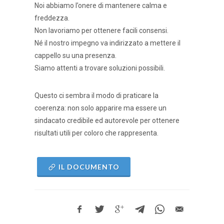
Noi abbiamo l’onere di mantenere calma e
freddezza.
Non lavoriamo per ottenere facili consensi.
Né il nostro impegno va indirizzato a mettere il
cappello su una presenza.
Siamo attenti a trovare soluzioni possibili.
Questo ci sembra il modo di praticare la
coerenza: non solo apparire ma essere un
sindacato credibile ed autorevole per ottenere
risultati utili per coloro che rappresenta.
IL DOCUMENTO