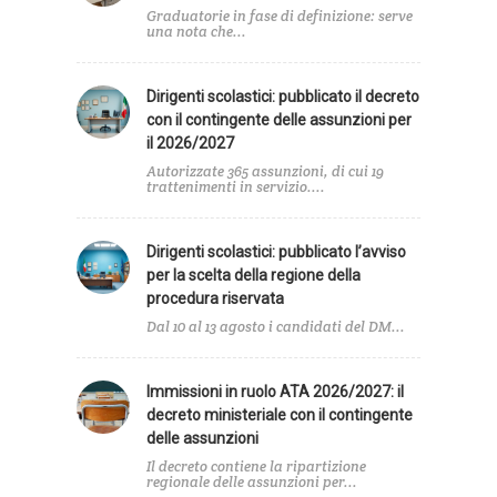
Graduatorie in fase di definizione: serve
una nota che...
Dirigenti scolastici: pubblicato il decreto
con il contingente delle assunzioni per
il 2026/2027
Autorizzate 365 assunzioni, di cui 19
trattenimenti in servizio....
Dirigenti scolastici: pubblicato l’avviso
per la scelta della regione della
procedura riservata
Dal 10 al 13 agosto i candidati del DM...
Immissioni in ruolo ATA 2026/2027: il
decreto ministeriale con il contingente
delle assunzioni
Il decreto contiene la ripartizione
regionale delle assunzioni per...