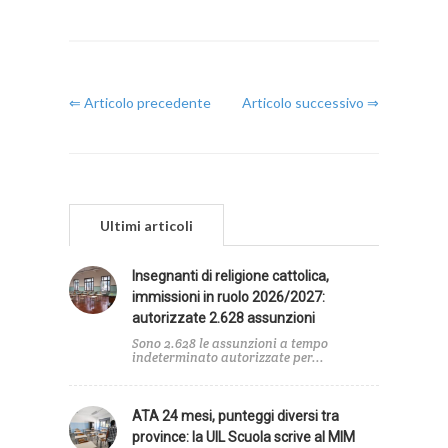
⇐ Articolo precedente
Articolo successivo ⇒
Ultimi articoli
Insegnanti di religione cattolica,
immissioni in ruolo 2026/2027:
autorizzate 2.628 assunzioni
Sono 2.628 le assunzioni a tempo
indeterminato autorizzate per...
ATA 24 mesi, punteggi diversi tra
province: la UIL Scuola scrive al MIM