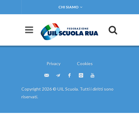
CHI SIAMO
Privacy
Cookies
Copyright 2026 © UIL Scuola. Tutti i diritti sono
riservati.