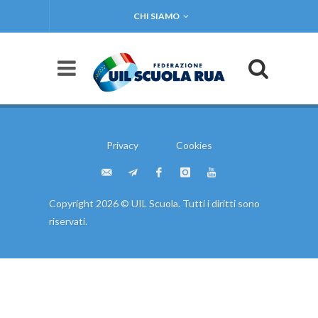
CHI SIAMO
Privacy
Cookies
Copyright 2026 © UIL Scuola. Tutti i diritti sono
riservati.