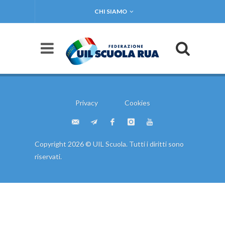
CHI SIAMO
Privacy
Cookies
Copyright 2026 © UIL Scuola. Tutti i diritti sono
riservati.