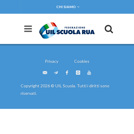
CHI SIAMO
Privacy
Cookies
Copyright 2026 © UIL Scuola. Tutti i diritti sono
riservati.