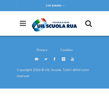
CHI SIAMO
Privacy
Cookies
Copyright 2026 © UIL Scuola. Tutti i diritti sono
riservati.