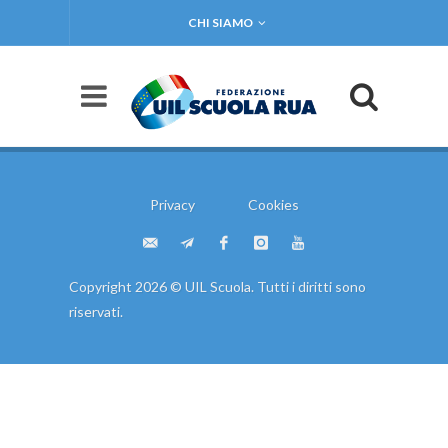
CHI SIAMO
Privacy
Cookies
Copyright 2026 © UIL Scuola. Tutti i diritti sono
riservati.