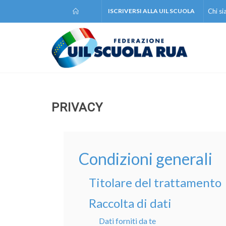
ISCRIVERSI ALLA UIL SCUOLA
Chi s
PRIVACY
Condizioni generali
Titolare del trattamento
Raccolta di dati
Dati forniti da te