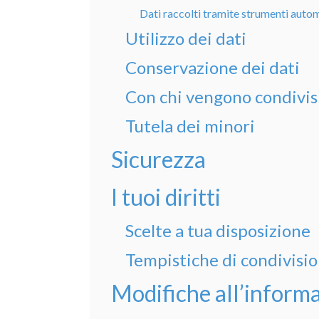
Dati raccolti tramite strumenti auto
Utilizzo dei dati
Conservazione dei dati
Con chi vengono condivisi
Tutela dei minori
Sicurezza
I tuoi diritti
Scelte a tua disposizione
Tempistiche di condivisio
Modifiche all’informa