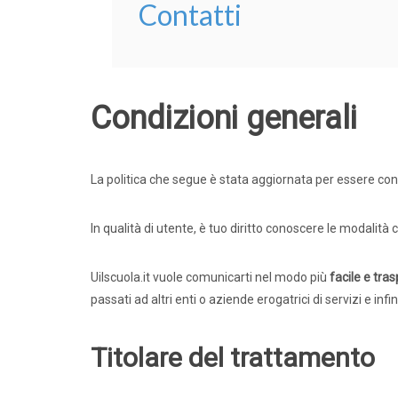
Contatti
Condizioni generali
La politica che segue è stata aggiornata per essere co
In qualità di utente, è tuo diritto conoscere le modalità 
Uilscuola.it vuole comunicarti nel modo più
facile e tra
passati ad altri enti o aziende erogatrici di servizi e inf
Titolare del trattamento