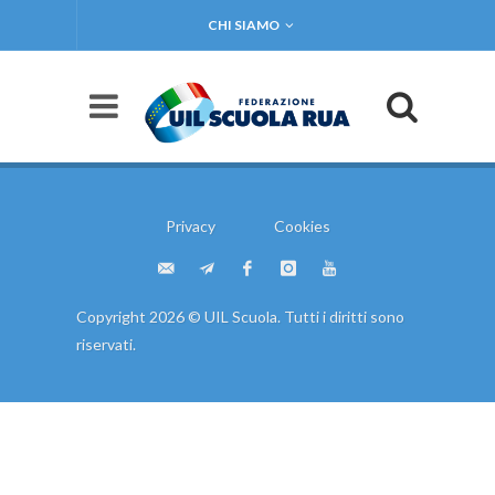
CHI SIAMO
Privacy
Cookies
Copyright 2026 © UIL Scuola. Tutti i diritti sono
riservati.