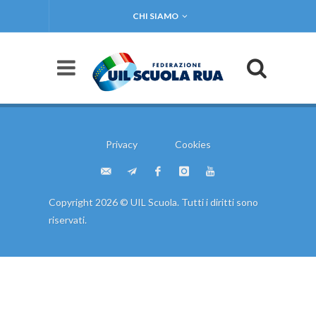
CHI SIAMO
Privacy
Cookies
Copyright 2026 © UIL Scuola. Tutti i diritti sono
riservati.