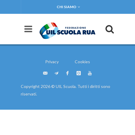
CHI SIAMO
Privacy
Cookies
Copyright 2026 © UIL Scuola. Tutti i diritti sono
riservati.