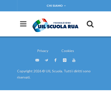
CHI SIAMO
Privacy
Cookies
Copyright 2026 © UIL Scuola. Tutti i diritti sono
riservati.