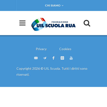
CHI SIAMO
Privacy
Cookies
Copyright 2026 © UIL Scuola. Tutti i diritti sono
riservati.