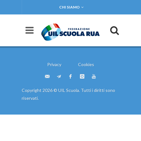
CHI SIAMO
Privacy
Cookies
Copyright 2026 © UIL Scuola. Tutti i diritti sono
riservati.