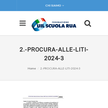
CHI SIAMO
2.-PROCURA-ALLE-LITI-
2024-3
Home
2.-PROCURA-ALLE-LITI-2024-3