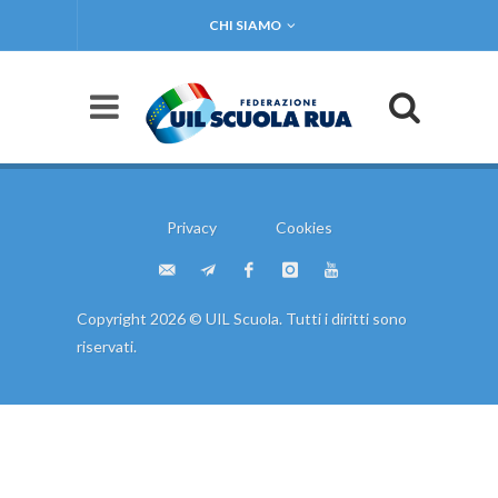
CHI SIAMO
Privacy
Cookies
Copyright 2026 © UIL Scuola. Tutti i diritti sono
riservati.