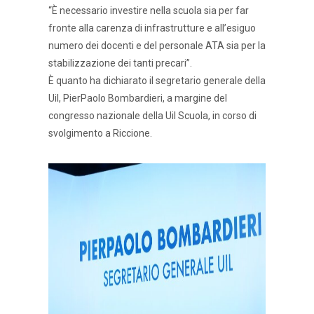
“È necessario investire nella scuola sia per far
fronte alla carenza di infrastrutture e all’esiguo
numero dei docenti e del personale ATA sia per la
stabilizzazione dei tanti precari”.
È quanto ha dichiarato il segretario generale della
Uil, PierPaolo Bombardieri, a margine del
congresso nazionale della Uil Scuola, in corso di
svolgimento a Riccione.