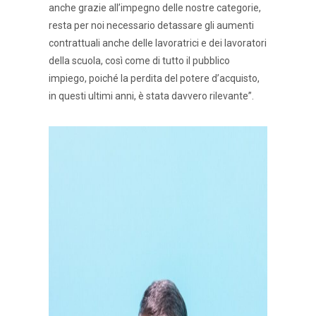
anche grazie all’impegno delle nostre categorie,
resta per noi necessario detassare gli aumenti
contrattuali anche delle lavoratrici e dei lavoratori
della scuola, così come di tutto il pubblico
impiego, poiché la perdita del potere d’acquisto,
in questi ultimi anni, è stata davvero rilevante”.