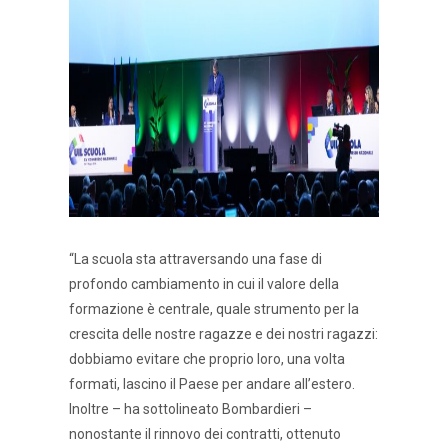
“La scuola sta attraversando una fase di
profondo cambiamento in cui il valore della
formazione è centrale, quale strumento per la
crescita delle nostre ragazze e dei nostri ragazzi:
dobbiamo evitare che proprio loro, una volta
formati, lascino il Paese per andare all’estero.
Inoltre – ha sottolineato Bombardieri –
nonostante il rinnovo dei contratti, ottenuto