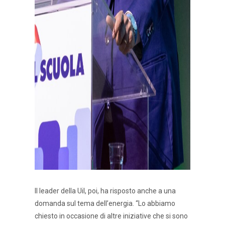
Il leader della Uil, poi, ha risposto anche a una
domanda sul tema dell’energia. “Lo abbiamo
chiesto in occasione di altre iniziative che si sono