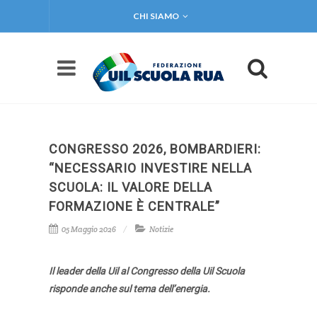
CHI SIAMO
CONGRESSO 2026, BOMBARDIERI:
“NECESSARIO INVESTIRE NELLA
SCUOLA: IL VALORE DELLA
FORMAZIONE È CENTRALE”
05 Maggio 2026
Notizie
Il leader della Uil al Congresso della Uil Scuola
risponde anche sul tema dell’energia.