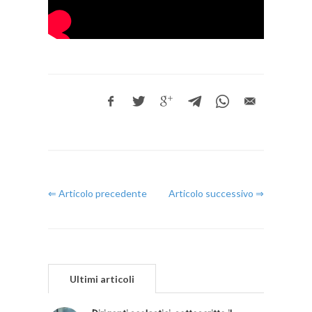
⇐ Articolo precedente
Articolo successivo ⇒
Ultimi articoli