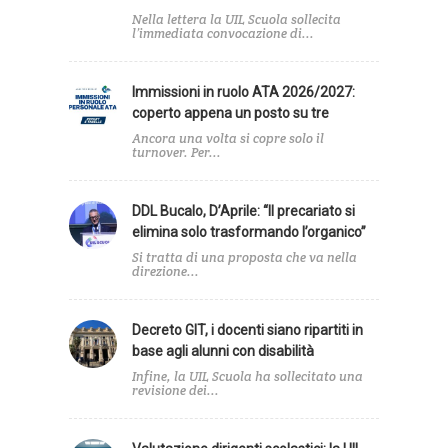
Nella lettera la UIL Scuola sollecita
l’immediata convocazione di...
Immissioni in ruolo ATA 2026/2027:
coperto appena un posto su tre
Ancora una volta si copre solo il
turnover. Per...
DDL Bucalo, D’Aprile: “Il precariato si
elimina solo trasformando l’organico”
Si tratta di una proposta che va nella
direzione...
Decreto GIT, i docenti siano ripartiti in
base agli alunni con disabilità
Infine, la UIL Scuola ha sollecitato una
revisione dei...