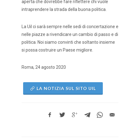
aperta che dovrebbe fare riflettere chi vuole
intraprendere la strada della buona politica.
La Uil ci sarà sempre nelle sedi di concertazione e
nelle piazze a rivendicare un cambio di passo e di
politica. Noi siamo convinti che soltanto insieme
si possa costruire un Paese migliore.
Roma, 24 agosto 2020
LA NOTIZIA SUL SITO UIL