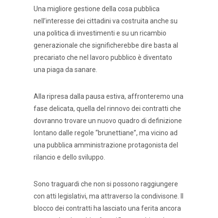
Una migliore gestione della cosa pubblica
nell’interesse dei cittadini va costruita anche su
una politica di investimenti e su un ricambio
generazionale che significherebbe dire basta al
precariato che nel lavoro pubblico è diventato
una piaga da sanare.
Alla ripresa dalla pausa estiva, affronteremo una
fase delicata, quella del rinnovo dei contratti che
dovranno trovare un nuovo quadro di definizione
lontano dalle regole “brunettiane”, ma vicino ad
una pubblica amministrazione protagonista del
rilancio e dello sviluppo.
Sono traguardi che non si possono raggiungere
con atti legislativi, ma attraverso la condivisone. Il
blocco dei contratti ha lasciato una ferita ancora