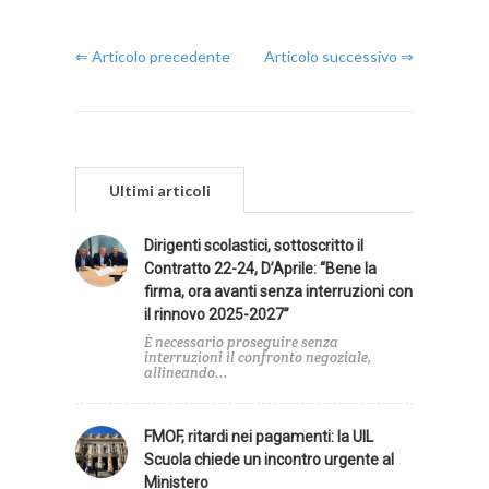
⇐ Articolo precedente
Articolo successivo ⇒
Ultimi articoli
Dirigenti scolastici, sottoscritto il
Contratto 22-24, D’Aprile: “Bene la
firma, ora avanti senza interruzioni con
il rinnovo 2025-2027”
È necessario proseguire senza
interruzioni il confronto negoziale,
allineando...
FMOF, ritardi nei pagamenti: la UIL
Scuola chiede un incontro urgente al
Ministero